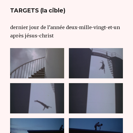
TARGETS (la cible)
dernier jour de l’année deux-mille-vingt-et-un
après jésus-christ