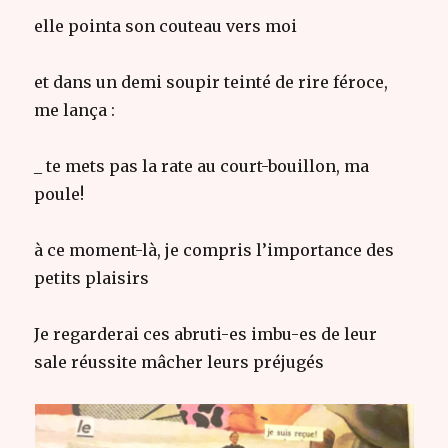
elle pointa son couteau vers moi
et dans un demi soupir teinté de rire féroce,
me lança :
_ te mets pas la rate au court-bouillon, ma
poule!
à ce moment-là, je compris l’importance des
petits plaisirs
Je regarderai ces abruti-es imbu-es de leur
sale réussite mâcher leurs préjugés