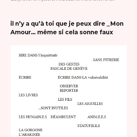
il n’y a qu’à toi que je peux dire _Mon
Amour… même si cela sonne faux