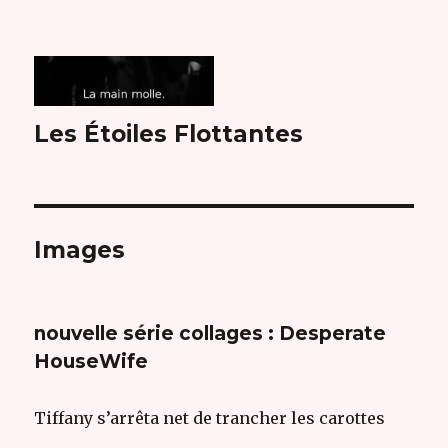
Les Étoiles Flottantes
Images
nouvelle série collages : Desperate
HouseWife
Tiffany s’arrêta net de trancher les carottes