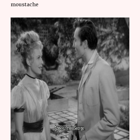
moustache