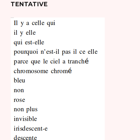
TENTATIVE