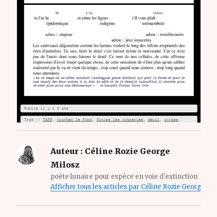
Auteur :
Céline Rozie George
Milosz
poète lunaire pour espèce en voie d'extinction
Afficher tous les articles par Céline Rozie George Mi