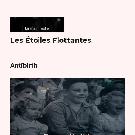
Les Étoiles Flottantes
Antibirth