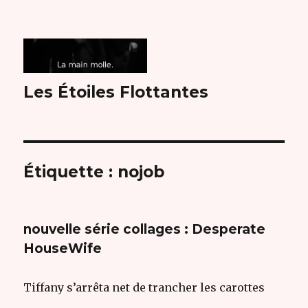
Les Étoiles Flottantes
Étiquette :
nojob
nouvelle série collages : Desperate
HouseWife
Tiffany s’arrêta net de trancher les carottes