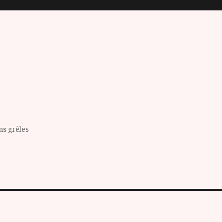
ins grêles