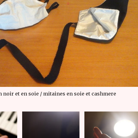
 noir et en soie / mitaines en soie et cashmere