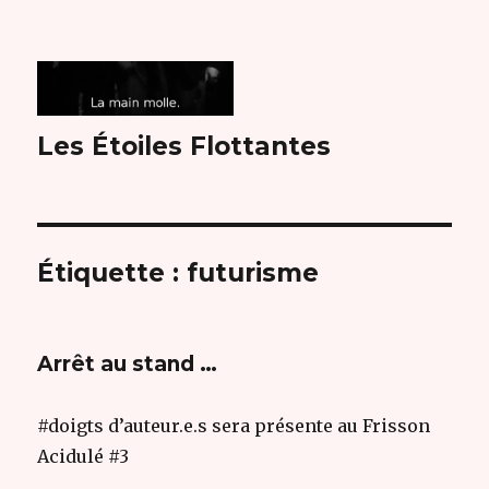
Les Étoiles Flottantes
Étiquette :
futurisme
Arrêt au stand …
#doigts d’auteur.e.s sera présente au Frisson
Acidulé #3