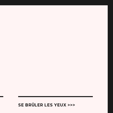
SE BRÛLER LES YEUX >>>