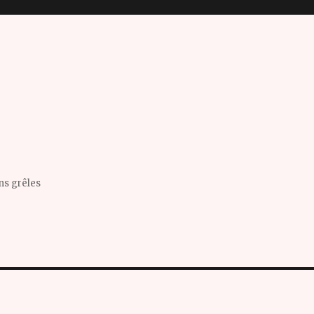
ins grêles