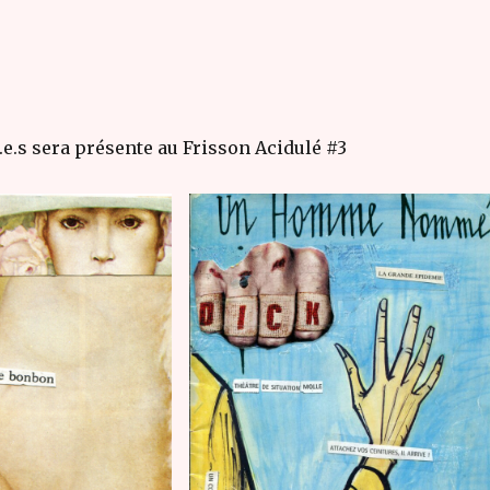
.e.s sera présente au Frisson Acidulé #3