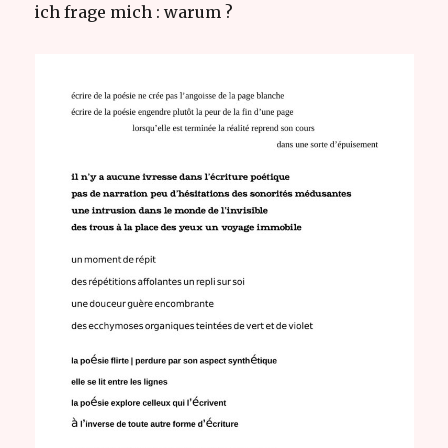
ich frage mich : warum ?