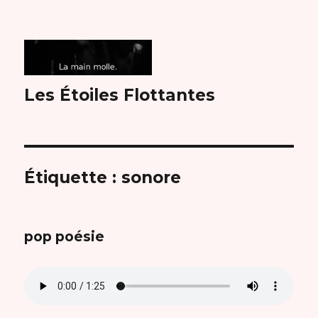
Les Étoiles Flottantes
Étiquette :
sonore
pop poésie