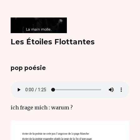
Les Étoiles Flottantes
pop poésie
ich frage mich : warum ?