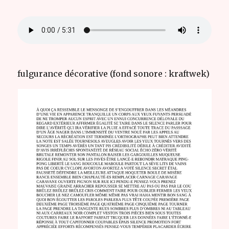
fulgurance décorative (fond sonore : kraftwek)