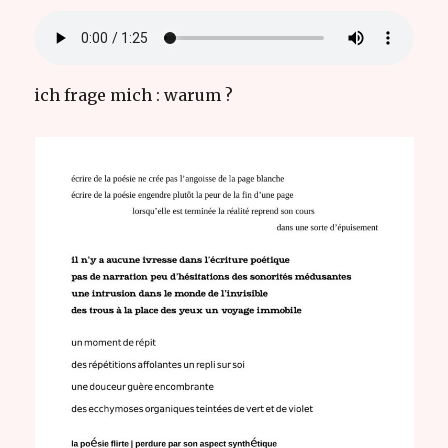
ich frage mich : warum ?