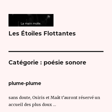
Les Étoiles Flottantes
Catégorie :
poésie sonore
plume-plume
sans doute, Osiris et Maât t’auront réservé un
accueil des plus doux …