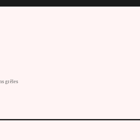
ins grêles