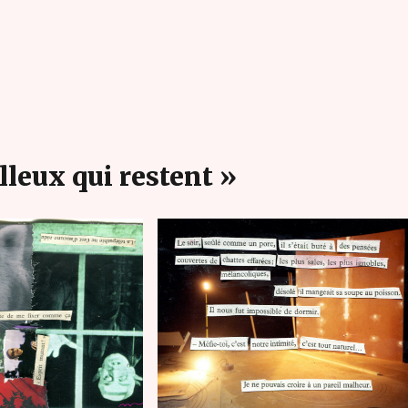
lleux qui restent »