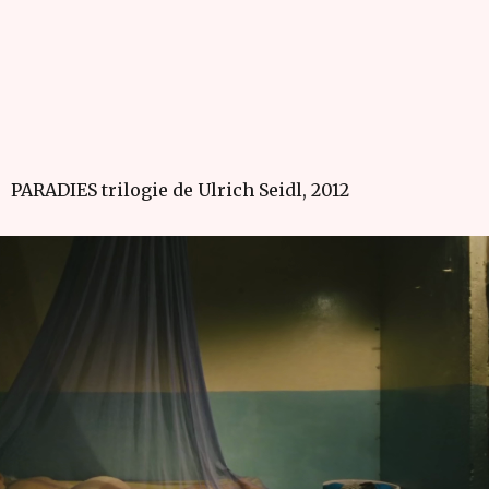
PARADIES trilogie de Ulrich Seidl, 2012