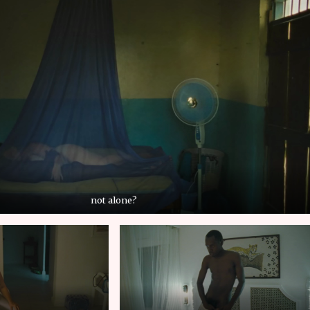
not alone?