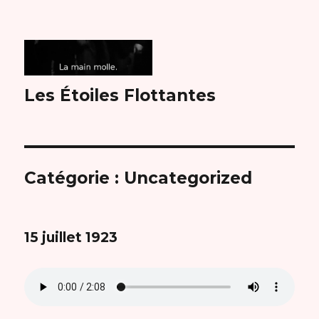
Les Étoiles Flottantes
Catégorie :
Uncategorized
15 juillet 1923