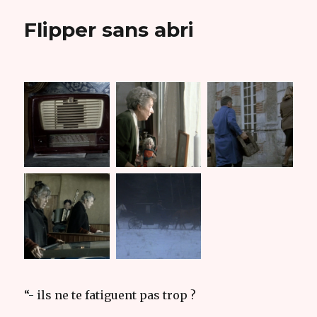
Flipper sans abri
“- ils ne te fatiguent pas trop ?