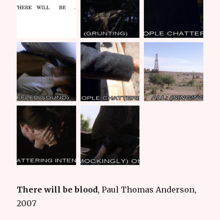
There will be blood
, Paul Thomas Anderson,
2007