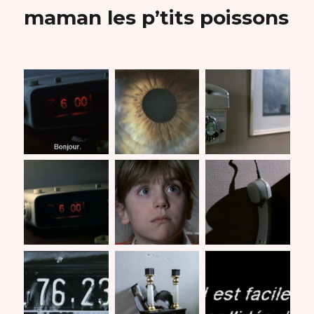
maman les p’tits poissons