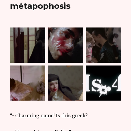
métapophosis
“- Charming name! Is this greek?