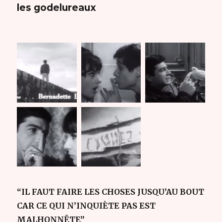
les godelureaux
“IL FAUT FAIRE LES CHOSES JUSQU’AU BOUT
CAR CE QUI N’INQUIÈTE PAS EST
MALHONNÊTE”