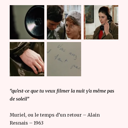
“qu’est-ce que tu veux filmer la nuit y’a même pas
de soleil”
Muriel, ou le temps d’un retour – Alain
Resnais – 1963