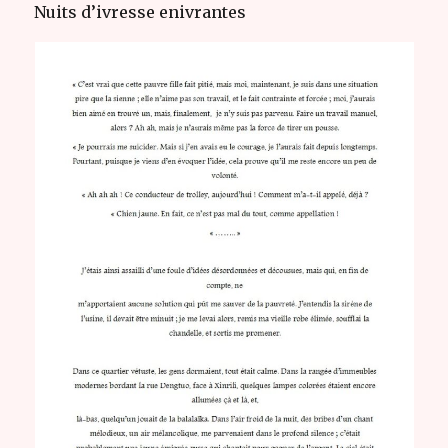
Nuits d’ivresse enivrantes