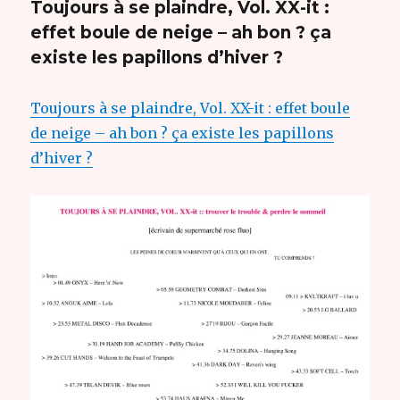
Toujours à se plaindre, Vol. XX-it :
effet boule de neige – ah bon ? ça
existe les papillons d’hiver ?
Toujours à se plaindre, Vol. XX-it : effet boule
de neige – ah bon ? ça existe les papillons
d’hiver ?