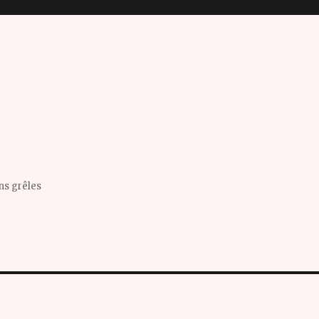
ins grêles