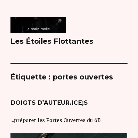
Les Étoiles Flottantes
Étiquette :
portes ouvertes
DOIGTS D’AUTEUR.ICE;S
…préparer les Portes Ouvertes du 6B