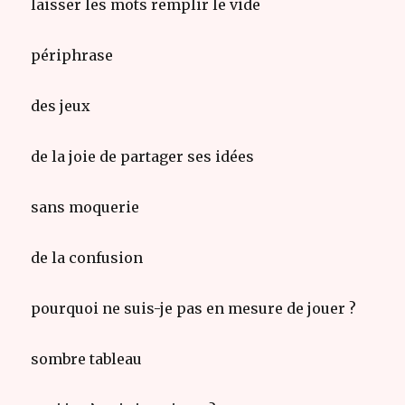
laisser les mots remplir le vide
périphrase
des jeux
de la joie de partager ses idées
sans moquerie
de la confusion
pourquoi ne suis-je pas en mesure de jouer ?
sombre tableau