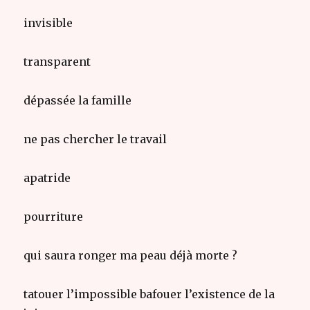
invisible
transparent
dépassée la famille
ne pas chercher le travail
apatride
pourriture
qui saura ronger ma peau déjà morte ?
tatouer l’impossible bafouer l’existence de la