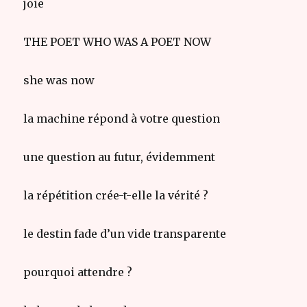
joie
THE POET WHO WAS A POET NOW
she was now
la machine répond à votre question
une question au futur, évidemment
la répétition crée-t-elle la vérité ?
le destin fade d’un vide transparente
pourquoi attendre ?