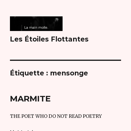
Les Étoiles Flottantes
Étiquette :
mensonge
MARMITE
THE POET WHO DO NOT READ POETRY