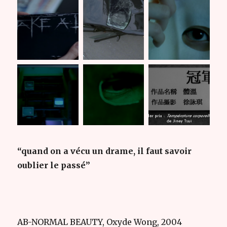
“quand on a vécu un drame, il faut savoir
oublier le passé”
AB-NORMAL BEAUTY, Oxyde Wong, 2004