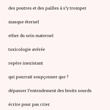
des poutres et des pailles à s’y tromper
masque éternel
ether du sein maternel
toxicologie avérée
repère inexistant
qui pourrait soupçonner que ?
dépasser l’entendement des bruits sourds
écrire pour pas crier