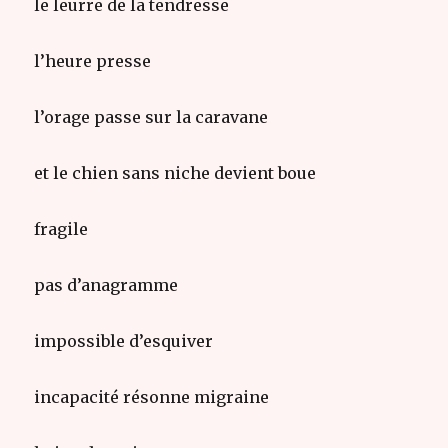
le leurre de la tendresse
l’heure presse
l’orage passe sur la caravane
et le chien sans niche devient boue
fragile
pas d’anagramme
impossible d’esquiver
incapacité résonne migraine