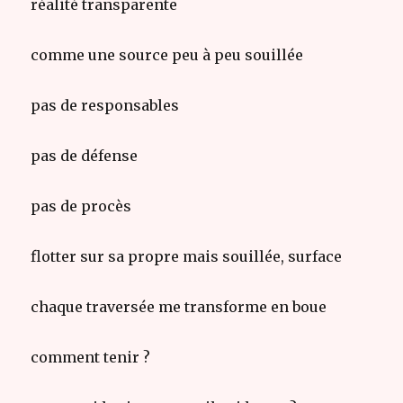
réalité transparente
comme une source peu à peu souillée
pas de responsables
pas de défense
pas de procès
flotter sur sa propre mais souillée, surface
chaque traversée me transforme en boue
comment tenir ?