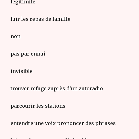
légitimité
fuir les repas de famille
non
pas par ennui
invisible
trouver refuge auprès d’un autoradio
parcourir les stations
entendre une voix prononcer des phrases